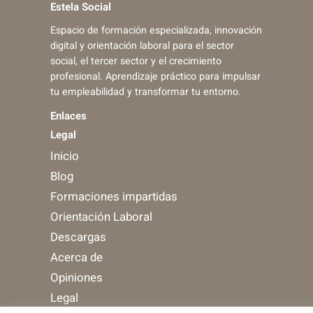
Estela Social
Espacio de formación especializada, innovación
digital y orientación laboral para el sector
social, el tercer sector y el crecimiento
profesional. Aprendizaje práctico para impulsar
tu empleabilidad y transformar tu entorno.
Enlaces
Legal
Inicio
Blog
Formaciones impartidas
Orientación Laboral
Descargas
Acerca de
Opiniones
Legal