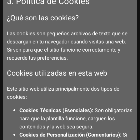
3. Política de Cookies
¿Qué son las cookies?
Las cookies son pequeños archivos de texto que se
descargan en tu navegador cuando visitas una web.
Sirven para que el sitio funcione correctamente y
recuerde tus preferencias.
Cookies utilizadas en esta web
Este sitio web utiliza principalmente dos tipos de
cookies:
Cookies Técnicas (Esenciales):
Son obligatorias
para que la plantilla funcione, carguen los
contenidos y la web sea segura.
Cookies de Personalización (Comentarios):
Si