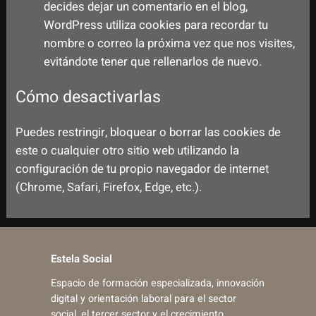
decides dejar un comentario en el blog,
WordPress utiliza cookies para recordar tu
nombre o correo la próxima vez que nos visites,
evitándote tener que rellenarlos de nuevo.
Cómo desactivarlas
Puedes restringir, bloquear o borrar las cookies de
este o cualquier otro sitio web utilizando la
configuración de tu propio navegador de internet
(Chrome, Safari, Firefox, Edge, etc.).
Estela Social
Espacio de formación especializada, innovación
digital y orientación laboral para el sector
social, el tercer sector y el crecimiento