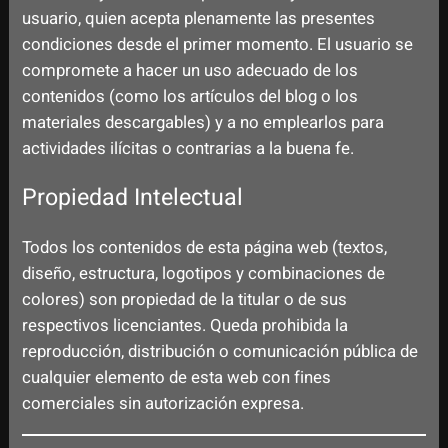
usuario, quien acepta plenamente las presentes
condiciones desde el primer momento. El usuario se
compromete a hacer un uso adecuado de los
contenidos (como los artículos del blog o los
materiales descargables) y a no emplearlos para
actividades ilícitas o contrarias a la buena fe.
Propiedad Intelectual
Todos los contenidos de esta página web (textos,
diseño, estructura, logotipos y combinaciones de
colores) son propiedad de la titular o de sus
respectivos licenciantes. Queda prohibida la
reproducción, distribución o comunicación pública de
cualquier elemento de esta web con fines
comerciales sin autorización expresa.