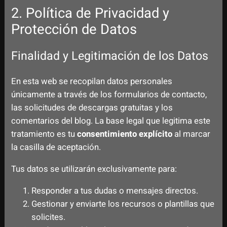
2. Política de Privacidad y
Protección de Datos
Finalidad y Legitimación de los Datos
En esta web se recopilan datos personales
únicamente a través de los formularios de contacto,
las solicitudes de descargas gratuitas y los
comentarios del blog. La base legal que legitima este
tratamiento es tu
consentimiento explícito
al marcar
la casilla de aceptación.
Tus datos se utilizarán exclusivamente para:
Responder a tus dudas o mensajes directos.
Gestionar y enviarte los recursos o plantillas que
solicites.