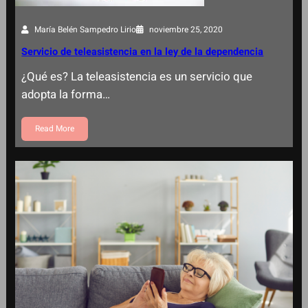
María Belén Sampedro Lirio
noviembre 25, 2020
Servicio de teleasistencia en la ley de la dependencia
¿Qué es? La teleasistencia es un servicio que
adopta la forma…
Read More