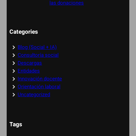
las donaciones
Categories
Blog (Social + IA)
Consultoría social
Descargas
Entidades
Innovación docente
Orientación laboral
Uncategorized
Tags