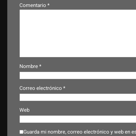
Comentario
*
Nombre
*
Correo electrónico
*
Web
Guarda mi nombre, correo electrónico y web en e