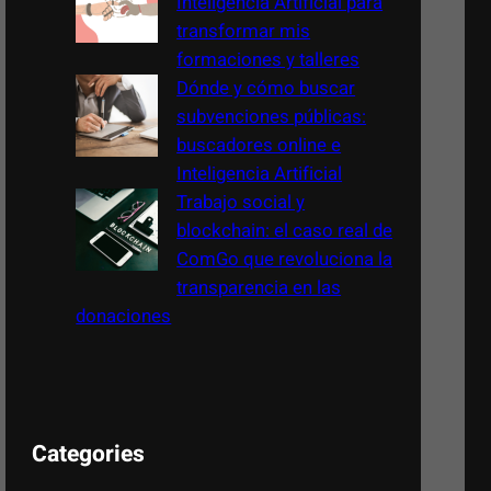
Inteligencia Artificial para
transformar mis
formaciones y talleres
Dónde y cómo buscar
subvenciones públicas:
buscadores online e
Inteligencia Artificial
Trabajo social y
blockchain: el caso real de
ComGo que revoluciona la
transparencia en las
donaciones
Categories