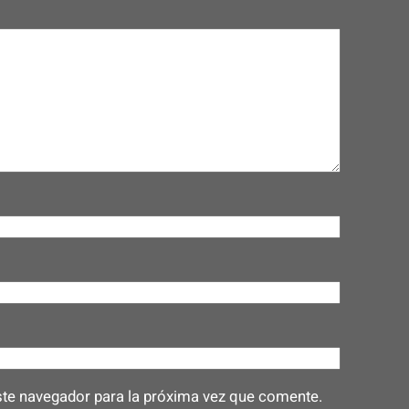
ste navegador para la próxima vez que comente.