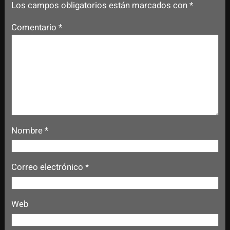
Los campos obligatorios están marcados con
*
Comentario
*
Nombre
*
Correo electrónico
*
Web