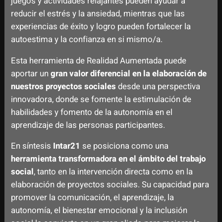
juegos y actividades relajantes pueden ayudar a
reducir el estrés y la ansiedad, mientras que las
experiencias de éxito y logro pueden fortalecer la
autoestima y la confianza en si mismo/a.
Esta herramienta de Realidad Aumentada puede
aportar un
gran valor diferencial en la elaboración de
nuestros proyectos sociales
desde una perspectiva
innovadora, donde se fomente la estimulación de
habilidades y fomento de la autonomía en el
aprendizaje de las personas participantes.
En síntesis
Intar21
se posiciona como una
herramienta transformadora en el ámbito del trabajo
social
, tanto en la intervención directa como en la
elaboración de proyectos sociales. Su capacidad para
promover la comunicación, el aprendizaje, la
autonomía, el bienestar emocional y la inclusión