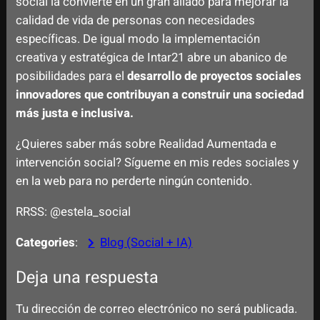
social la convierte en un gran aliado para mejorar la
calidad de vida de personas con necesidades
específicas. De igual modo la implementación
creativa y estratégica de Intar21 abre un abanico de
posibilidades para el
desarrollo de proyectos sociales
innovadores que contribuyan a construir una sociedad
más justa e inclusiva.
¿Quieres saber más sobre Realidad Aumentada e
intervención social? Sígueme en mis redes sociales y
en la web para no perderte ningún contenido.
RRSS: @estela_social
Categories
:
Blog (Social + IA)
Deja una respuesta
Tu dirección de correo electrónico no será publicada.