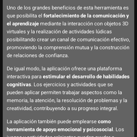
Uno de los grandes beneficios de esta herramienta es
que posibilita el
fortalecimiento de la comunicación y
el aprendizaje
mediante la interacción con objetos 3D
virtuales y la realización de actividades lúdicas
posibilitando crear un canal de comunicación efectivo,
promoviendo la comprensión mutua y la construcción
de relaciones de confianza.
De igual modo, la aplicación ofrece una plataforma
interactiva para
estimular el desarrollo de habilidades
cognitivas
. Los ejercicios y actividades que se
pueden aplicar permiten trabajar aspectos como la
memoria, la atención, la resolución de problemas y la
creatividad, contribuyendo a su progreso integral.
La aplicación también puede emplearse
como
herramienta de apoyo emocional y psicosocial
. Los