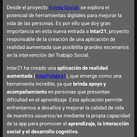
Desde el proyecto
Estela Social,
se explora el
potencial de herramientas digitales para mejorar la
vida de las personas. Es por ello que doy gran
importancia en esta nueva entrada a
Intar21
, proyecto
responsable de la creación de una aplicación de
realidad aumentada que posibilita grandes escenarios
en la intervención del Trabajo Social.
Intar21 ha creado una
aplicación de realidad
aumentada
(
IntarPalabra1
), que emerge como una
herramienta increíble, ya que
brinda apoyo y
acompañamiento
en personas que presentan
dificultad en el aprendizaje. Esta aplicación permite
enfrentarnos a desafíos y mejorar la calidad de vida
de nuestros usuarios/as mediante la propia capacidad
de la app para promover el
aprendizaje, la interacción
social y el desarrollo cognitivo.